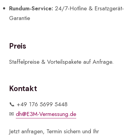
Rundum-Service:
24/7-Hotline & Ersatzgerät-
Garantie
Preis
Staffelpreise & Vorteilspakete auf Anfrage.
Kontakt
📞 +49 176 5699 5448
✉
dh@E3M-Vermessung.de
Jetzt anfragen, Termin sichern und Ihr