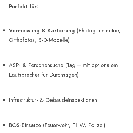
Perfekt für:
Vermessung & Kartierung
(Photogrammetrie,
Orthofotos, 3-D-Modelle)
ASP- & Personensuche (Tag – mit optionalem
Lautsprecher für Durchsagen)
Infrastruktur- & Gebäudeinspektionen
BOS-Einsätze (Feuerwehr, THW, Polizei)