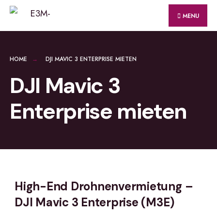
MENU
HOME
DJI MAVIC 3 ENTERPRISE MIETEN
DJI Mavic 3
Enterprise mieten
High-End Drohnenvermietung –
DJI Mavic 3 Enterprise (M3E)