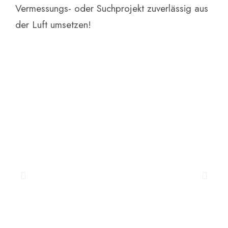
Vermessungs- oder Suchprojekt zuverlässig aus
der Luft umsetzen!