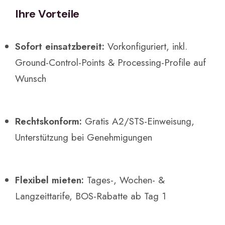
Ihre Vorteile
Sofort einsatzbereit:
Vorkonfiguriert, inkl.
Ground-Control-Points & Processing-Profile auf
Wunsch
Rechtskonform:
Gratis A2/STS-Einweisung,
Unterstützung bei Genehmigungen
Flexibel mieten:
Tages-, Wochen- &
Langzeittarife, BOS-Rabatte ab Tag 1