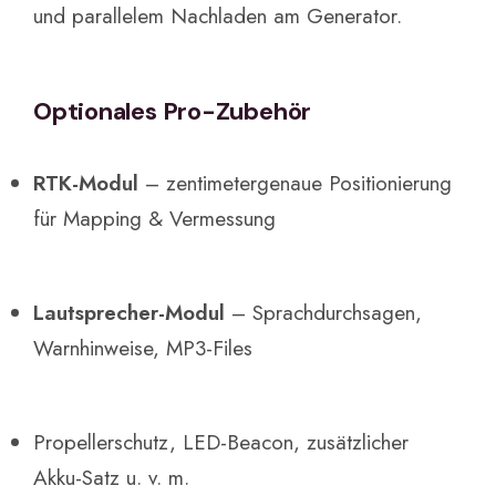
und parallelem Nachladen am Generator.
Optionales Pro-Zubehör
RTK-Modul
– zentimetergenaue Positionierung
für Mapping & Vermessung
Lautsprecher-Modul
– Sprachdurchsagen,
Warnhinweise, MP3-Files
Propellerschutz, LED-Beacon, zusätzlicher
Akku-Satz u. v. m.