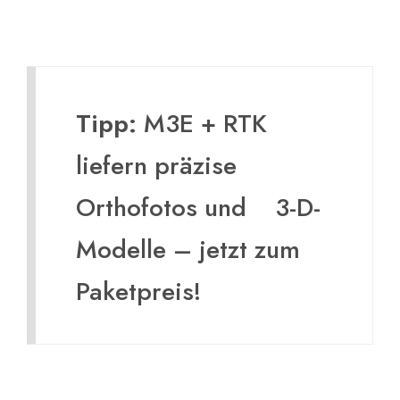
Tipp:
M3E + RTK
liefern präzise
Orthofotos und 3-D-
Modelle – jetzt zum
Paketpreis!