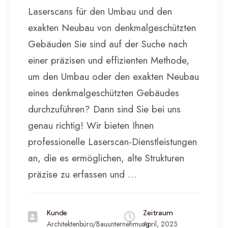
Laserscans für den Umbau und den
exakten Neubau von denkmalgeschützten
Gebäuden Sie sind auf der Suche nach
einer präzisen und effizienten Methode,
um den Umbau oder den exakten Neubau
eines denkmalgeschützten Gebäudes
durchzuführen? Dann sind Sie bei uns
genau richtig! Wir bieten Ihnen
professionelle Laserscan-Dienstleistungen
an, die es ermöglichen, alte Strukturen
präzise zu erfassen und …
Kunde
Zeitraum
Architektenbüro/Bauunternehmung
April, 2023