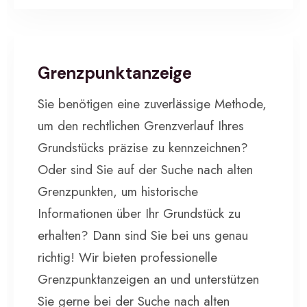
BAUVERMESSUNG
•
INDUSTRIEVERMESSUNG
•
PRIVATKUNDEN
Grenzpunktanzeige
Sie benötigen eine zuverlässige Methode,
um den rechtlichen Grenzverlauf Ihres
Grundstücks präzise zu kennzeichnen?
Oder sind Sie auf der Suche nach alten
Grenzpunkten, um historische
Informationen über Ihr Grundstück zu
erhalten? Dann sind Sie bei uns genau
richtig! Wir bieten professionelle
Grenzpunktanzeigen an und unterstützen
Sie gerne bei der Suche nach alten