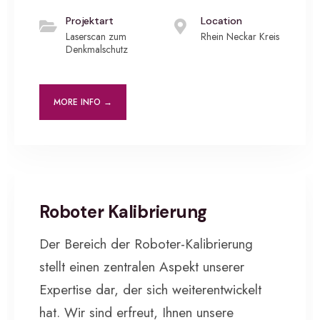
Projektart
Location
Laserscan zum
Rhein Neckar Kreis
Denkmalschutz
MORE INFO →
INDUSTRIEVERMESSUNG
Roboter Kalibrierung
Der Bereich der Roboter-Kalibrierung
stellt einen zentralen Aspekt unserer
Expertise dar, der sich weiterentwickelt
hat. Wir sind erfreut, Ihnen unsere