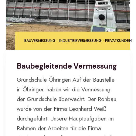
BAUVERMESSUNG
•
INDUSTRIEVERMESSUNG
•
PRIVATKUNDEN
Baubegleitende Vermessung
Grundschule Öhringen Auf der Baustelle
in Öhringen haben wir die Vermessung
der Grundschule überwacht. Der Rohbau
wurde von der Firma Leonhard Weiß
durchgeführt. Unsere Hauptaufgaben im
Rahmen der Arbeiten für die Firma