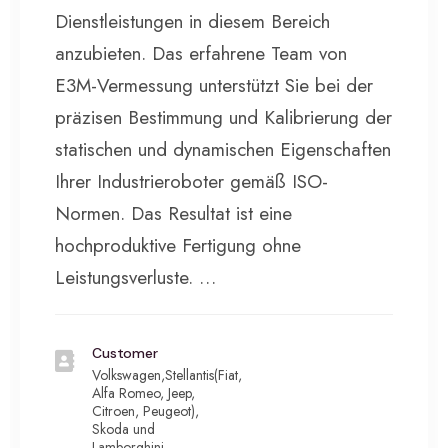
Dienstleistungen in diesem Bereich
anzubieten. Das erfahrene Team von
E3M-Vermessung unterstützt Sie bei der
präzisen Bestimmung und Kalibrierung der
statischen und dynamischen Eigenschaften
Ihrer Industrieroboter gemäß ISO-
Normen. Das Resultat ist eine
hochproduktive Fertigung ohne
Leistungsverluste. …
Customer
Volkswagen,Stellantis(Fiat,
Alfa Romeo, Jeep,
Citroen, Peugeot),
Skoda und
Lamborghini