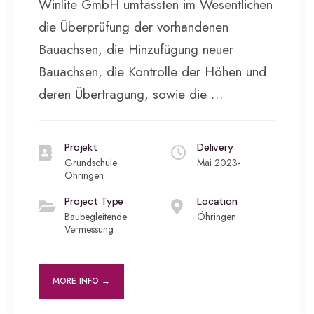
Winlite GmbH umfassten im Wesentlichen
die Überprüfung der vorhandenen
Bauachsen, die Hinzufügung neuer
Bauachsen, die Kontrolle der Höhen und
deren Übertragung, sowie die …
Projekt
Delivery
Grundschule
Mai 2023-
Öhringen
Project Type
Location
Baubegleitende
Öhringen
Vermessung
MORE INFO →