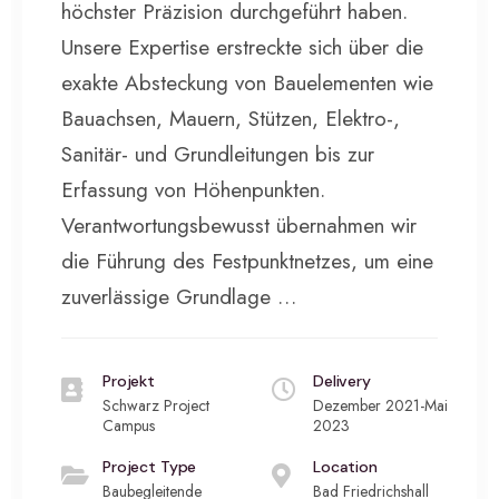
höchster Präzision durchgeführt haben.
Unsere Expertise erstreckte sich über die
exakte Absteckung von Bauelementen wie
Bauachsen, Mauern, Stützen, Elektro-,
Sanitär- und Grundleitungen bis zur
Erfassung von Höhenpunkten.
Verantwortungsbewusst übernahmen wir
die Führung des Festpunktnetzes, um eine
zuverlässige Grundlage …
Projekt
Delivery
Schwarz Project
Dezember 2021-Mai
Campus
2023
Project Type
Location
Baubegleitende
Bad Friedrichshall