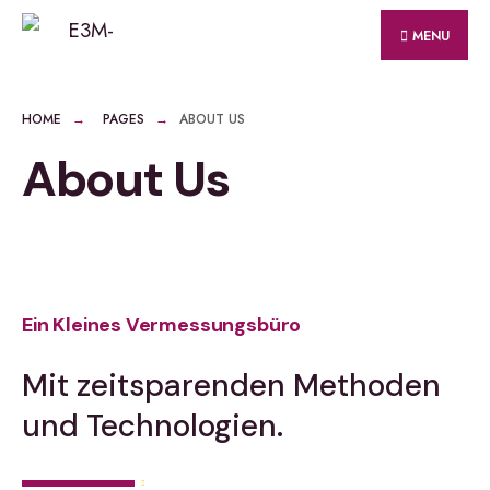
MENU
HOME
PAGES
ABOUT US
About Us
Ein Kleines Vermessungsbüro
Mit zeitsparenden Methoden
und Technologien.