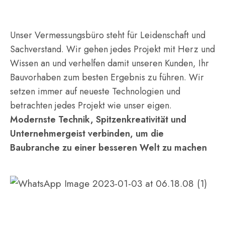
Unser Vermessungsbüro steht für Leidenschaft und
Sachverstand. Wir gehen jedes Projekt mit Herz und
Wissen an und verhelfen damit unseren Kunden, Ihr
Bauvorhaben zum besten Ergebnis zu führen. Wir
setzen immer auf neueste Technologien und
betrachten jedes Projekt wie unser eigen.
Modernste Technik, Spitzenkreativität und
Unternehmergeist verbinden, um die
Baubranche zu einer besseren Welt zu machen